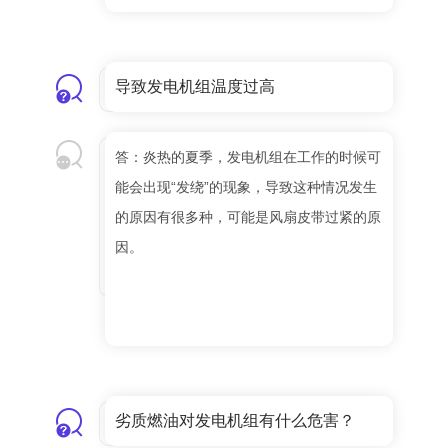
导致发电机组温度过高
答：炎热的夏季，发电机组在工作的时候可
能会出现“发绕”的现象，导致这种情况发生
的原因有很多种，可能是风扇皮带过紧的原
因。
劣质燃油对发电机组有什么危害？