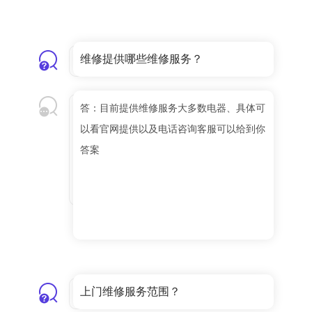
维修提供哪些维修服务？
答：目前提供维修服务大多数电器、具体可
以看官网提供以及电话咨询客服可以给到你
答案
上门维修服务范围？