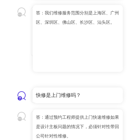
答：我们维修服务范围分别是上海区、广州
区、深圳区、佛山区、长沙区、汕头区。
快修是上门维修吗？
答：通过预约工程师提供上门快速维修如果
是设计主板问题的情况下，必须针对性带回
公司针对性维修。