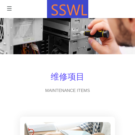
维修项目
MAINTENANCE ITEMS