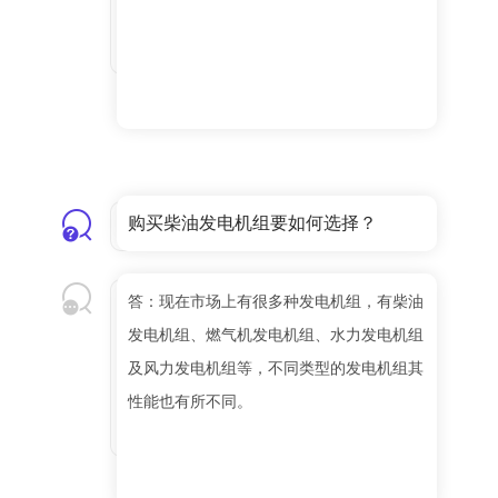
购买柴油发电机组要如何选择？
答：现在市场上有很多种发电机组，有柴油
发电机组、燃气机发电机组、水力发电机组
及风力发电机组等，不同类型的发电机组其
性能也有所不同。