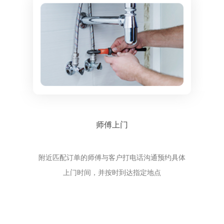
师傅上门
附近匹配订单的师傅与客户打电话沟通预约具体
上门时间，并按时到达指定地点