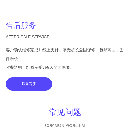
售后服务
AFTER-SALE SERVICE
客户确认维修完成并线上支付，享受超长全国保修，包邮寄回，丢
件赔偿
收费透明，维修享受365天全国保修。
联系客服
常见问题
COMMON PROBLEM