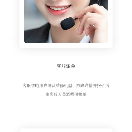
客服派单
客服致电用户确认维修机型、故障详情并报价后
由客服人员派师傅接单