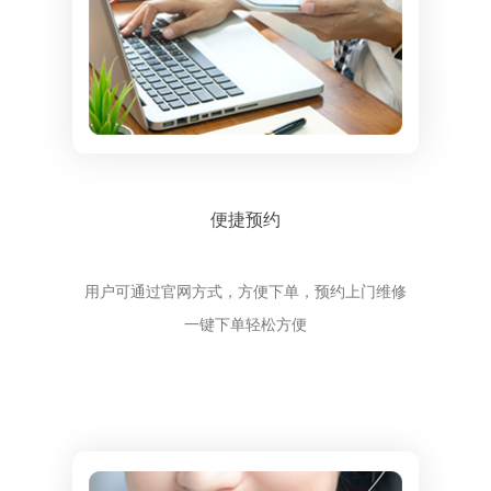
便捷预约
用户可通过官网方式，方便下单，预约上门维修
一键下单轻松方便