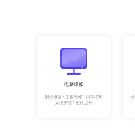
电脑维修
旧机维修 \ 主板维修 \ 内存增加
外
系统安装 \ 硬件提升