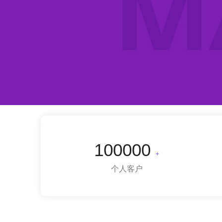
100000
+
个人客户