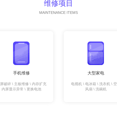
维修项目
MAINTENANCE ITEMS
手机维修
大型家电
屏破碎 \ 主板维修 \ 内存扩充
电视机 \ 电冰箱 \ 洗衣机 \ 
内屏显示异常 \ 更换电池
风扇 \ 洗碗机