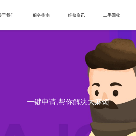
关于我们
服务指南
维修资讯
二手回收
专业维修，我们值得信赖！