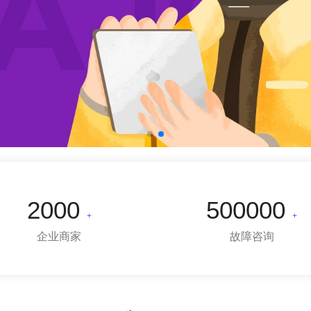
2000
500000
+
+
企业商家
故障咨询