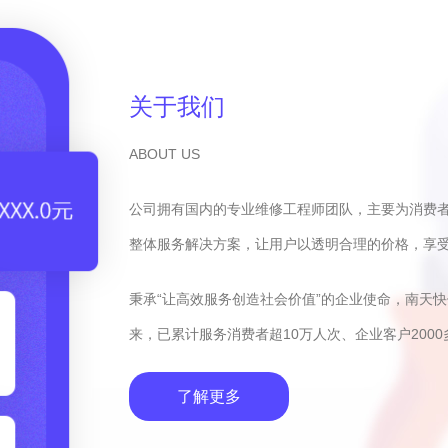
关于我们
ABOUT US
公司拥有国内的专业维修工程师团队，主要为消费
整体服务解决方案，让用户以透明合理的价格，享
秉承“让高效服务创造社会价值”的企业使命，南天
来，已累计服务消费者超10万人次、企业客户2000
了解更多