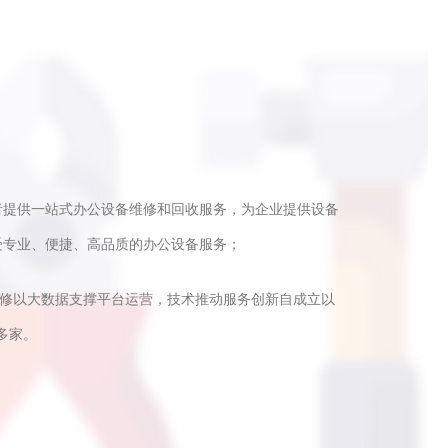
者提供一站式办公设备维修和回收服务，为企业提供设备
受专业、便捷、高品质的办公设备服务；
快修以大数据支撑平台运营，技术推动服务创新自成立以
多家。