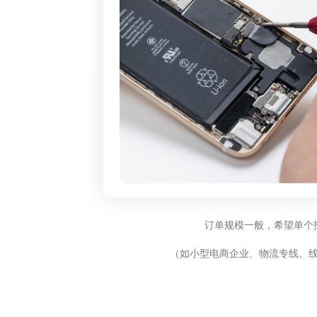
订单规模一般，希望单个
（如小型电商企业、物流专线、