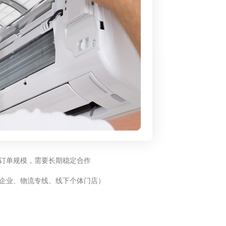
订单规模，需要长期稳定合作
企业、物流专线、线下个体门店）