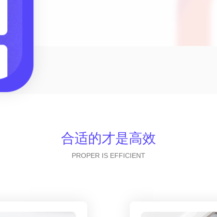
合适的才是高效
PROPER IS EFFICIENT